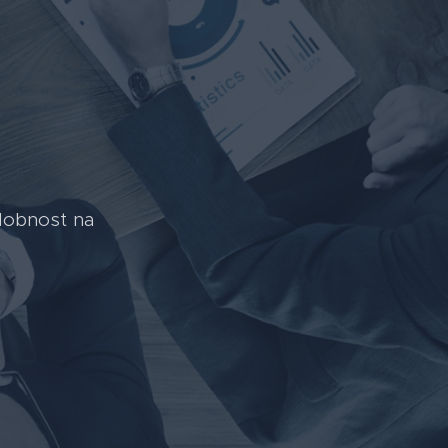
dobnost na