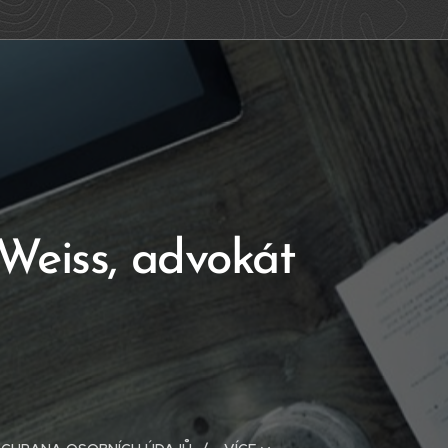
 Weiss, advokát